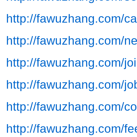
http://fawuzhang.com/ca
http://fawuzhang.com/n
http://fawuzhang.com/joi
http://fawuzhang.com/jo
http://fawuzhang.com/co
http://fawuzhang.com/fe