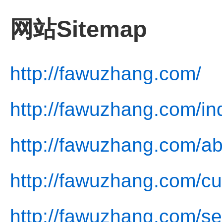
网站Sitemap
http://fawuzhang.com/
http://fawuzhang.com/in
http://fawuzhang.com/ab
http://fawuzhang.com/cu
http://fawuzhang.com/se