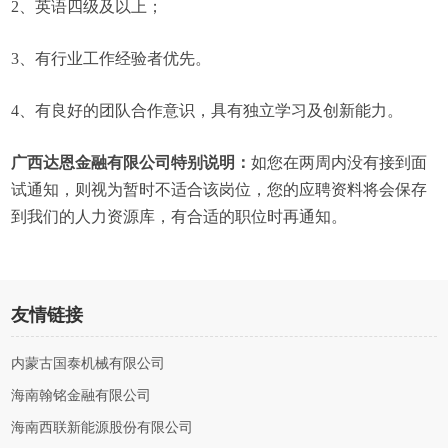
2、英语四级及以上；
3、有行业工作经验者优先。
4、有良好的团队合作意识，具有独立学习及创新能力。
广西达恩金融有限公司特别说明：
如您在两周内没有接到面
试通知，则视为暂时不适合该岗位，您的应聘资料将会保存
到我们的人力资源库，有合适的职位时再通知。
友情链接
内蒙古国泰机械有限公司
海南翰铭金融有限公司
海南西联新能源股份有限公司