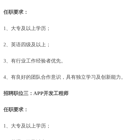
任职要求：
1、大专及以上学历；
2、英语四级及以上；
3、有行业工作经验者优先。
4、有良好的团队合作意识，具有独立学习及创新能力。
招聘职位三：APP开发工程师
任职要求：
1、大专及以上学历；