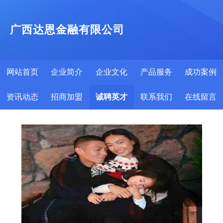
广西达恩金融有限公司
网站首页
企业简介
企业文化
产品服务
成功案例
资讯动态
招商加盟
诚聘英才
联系我们
在线留言