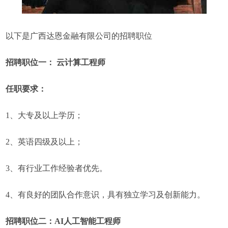
以下是广西达恩金融有限公司的招聘职位
招聘职位一： 云计算工程师
任职要求：
1、大专及以上学历；
2、英语四级及以上；
3、有行业工作经验者优先。
4、有良好的团队合作意识，具有独立学习及创新能力。
招聘职位二：AI人工智能工程师