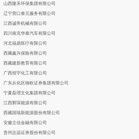
山西隆禾环保集团有限公司
辽宁营口泰元服务有限公司
江西诚帝机械有限公司
四川南充华泰汽车有限公司
河北福鼎医疗有限公司
西藏鑫兴保险有限公司
西藏建新教育有限公司
广西煌宇化工有限公司
广东从化区翰欧证券集团有限公司
宁夏磊理文化集团有限公司
江西辉琛能源有限公司
西藏国瑞新能源股份有限公司
安徽立信金融有限公司
贵州志远证券股份有限公司