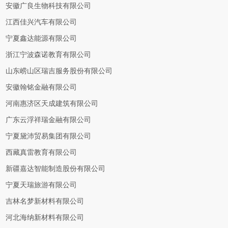
安徽广良生物科技有限公司
江西佳兴汽车有限公司
宁夏鑫达能源有限公司
浙江宁波森诺教育有限公司
山东崂山区瑞吉服务股份有限公司
安徽翰铭金融有限公司
河南惠济区天成建筑有限公司
广东云浮祥瑞金融有限公司
宁夏黛沛贸易集团有限公司
西藏真雷教育有限公司
新疆嘉达智能制造股份有限公司
宁夏天瑞旅游有限公司
吉林名梦新材料有限公司
河北海纳新材料有限公司